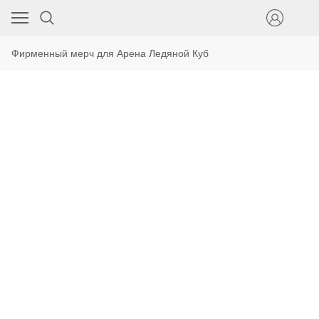
Фирменный мерч для Арена Ледяной Куб